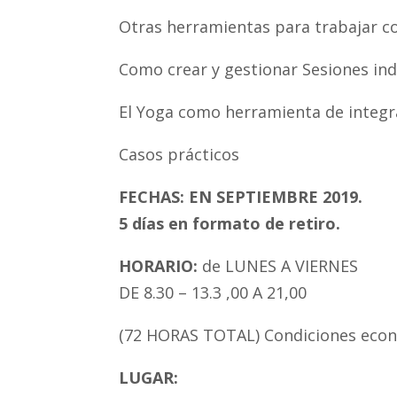
Otras herramientas para trabajar c
Como crear y gestionar Sesiones indi
El Yoga como herramienta de integr
Casos prácticos
FECHAS: EN SEPTIEMBRE 2019.
5 días en formato de retiro.
HORARIO:
de LUNES A VIERNES
DE 8.30 – 13.3 ,00 A 21,00
(72 HORAS TOTAL) Condiciones econó
LUGAR: