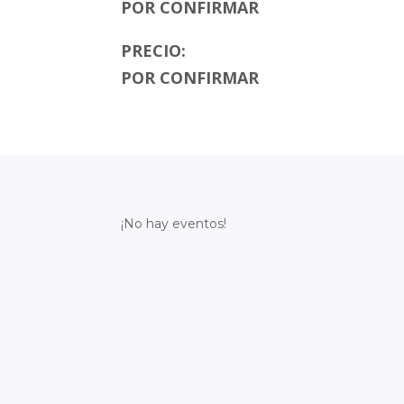
POR CONFIRMAR
PRECIO:
POR CONFIRMAR
¡No hay eventos!