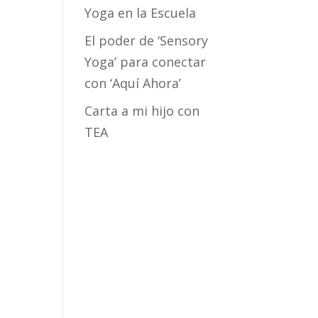
Yoga en la Escuela
El poder de ‘Sensory
Yoga’ para conectar
con ‘Aquí Ahora’
Carta a mi hijo con
TEA