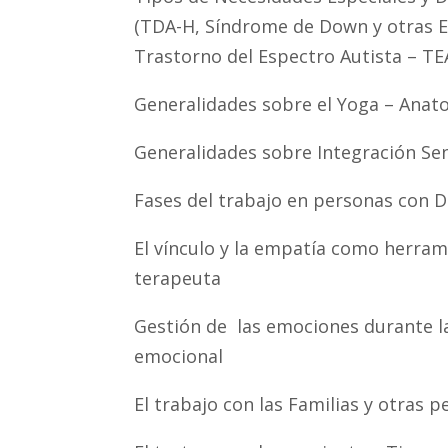
(TDA-H, Síndrome de Down y otras 
Trastorno del Espectro Autista – TEA
Generalidades sobre el Yoga – Anato
Generalidades sobre Integración Sen
Fases del trabajo en personas con D
El vínculo y la empatía como herram
terapeuta
Gestión de las emociones durante la
emocional
El trabajo con las Familias y otras p