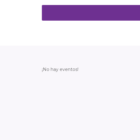
¡No hay eventos!