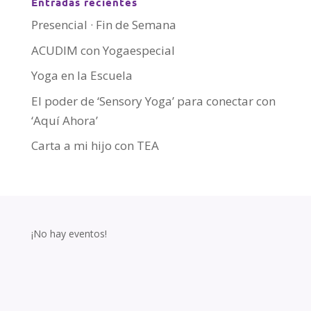
Entradas recientes
Presencial · Fin de Semana
ACUDIM con Yogaespecial
Yoga en la Escuela
El poder de ‘Sensory Yoga’ para conectar con
‘Aquí Ahora’
Carta a mi hijo con TEA
¡No hay eventos!