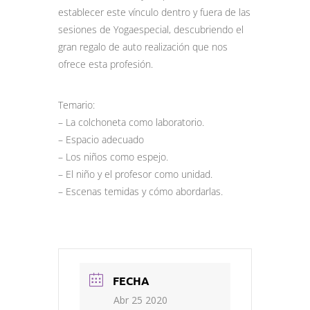
establecer este vínculo dentro y fuera de las
sesiones de Yogaespecial, descubriendo el
gran regalo de auto realización que nos
ofrece esta profesión.
Temario:
– La colchoneta como laboratorio.
– Espacio adecuado
– Los niños como espejo.
– El niño y el profesor como unidad.
– Escenas temidas y cómo abordarlas.
FECHA
Abr 25 2020