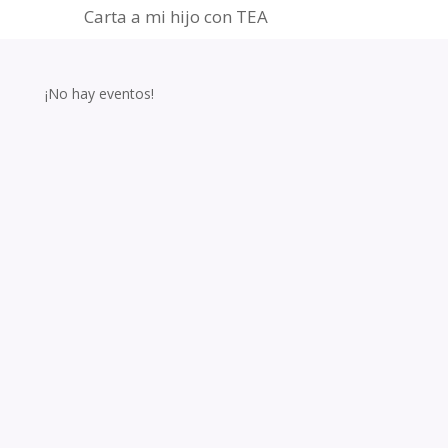
Carta a mi hijo con TEA
¡No hay eventos!