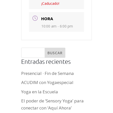
¡Caducado!
HORA
10:00 am - 6:00 pm
Entradas recientes
Presencial · Fin de Semana
ACUDIM con Yogaespecial
Yoga en la Escuela
El poder de ‘Sensory Yoga’ para
conectar con ‘Aquí Ahora’