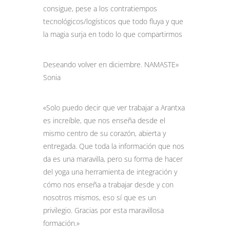
consigue, pese a los contratiempos
tecnológicos/logísticos que todo fluya y que
la magia surja en todo lo que compartirmos
Deseando volver en diciembre. NAMASTE»
Sonia
«Solo puedo decir que ver trabajar a Arantxa
es increíble, que nos enseña desde el
mismo centro de su corazón, abierta y
entregada. Que toda la información que nos
da es una maravilla, pero su forma de hacer
del yoga una herramienta de integración y
cómo nos enseña a trabajar desde y con
nosotros mismos, eso sí que es un
privilegio. Gracias por esta maravillosa
formación.»