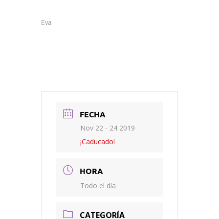
Eva
FECHA
Nov 22 - 24 2019
¡Caducado!
HORA
Todo el día
CATEGORÍA