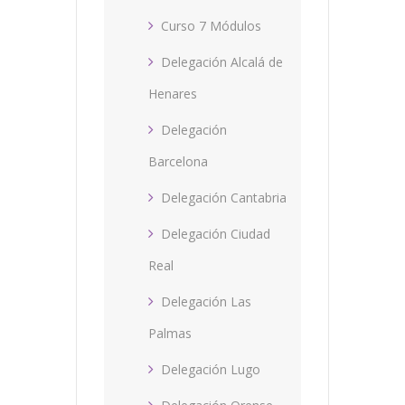
Curso 7 Módulos
Delegación Alcalá de
Henares
Delegación
Barcelona
Delegación Cantabria
Delegación Ciudad
Real
Delegación Las
Palmas
Delegación Lugo