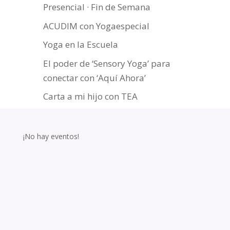
Presencial · Fin de Semana
ACUDIM con Yogaespecial
Yoga en la Escuela
El poder de ‘Sensory Yoga’ para
conectar con ‘Aquí Ahora’
Carta a mi hijo con TEA
¡No hay eventos!