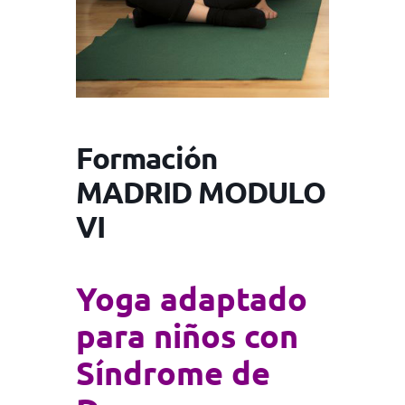
Formación
MADRID MODULO
VI
Yoga adaptado
para niños con
Síndrome de