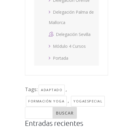
Delegación Orense
Delegación Palma de
Mallorca
Delegación Sevilla
Módulo 4 Cursos
Portada
Tags:
,
ADAPTADO
,
FORMACIÓN YOGA
YOGAESPECIAL
Entradas recientes