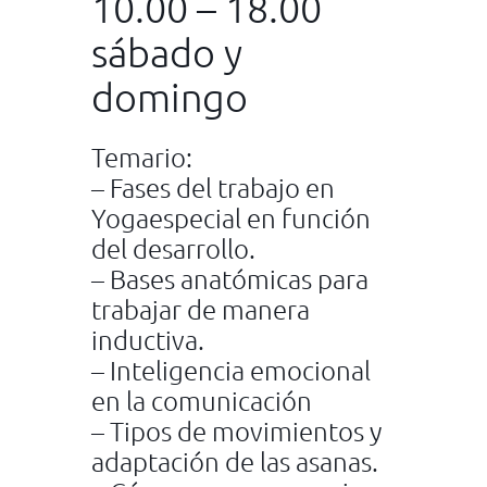
10.00 – 18.00
sábado y
domingo
Temario:
– Fases del trabajo en
Yogaespecial en función
del desarrollo.
– Bases anatómicas para
trabajar de manera
inductiva.
– Inteligencia emocional
en la comunicación
– Tipos de movimientos y
adaptación de las asanas.