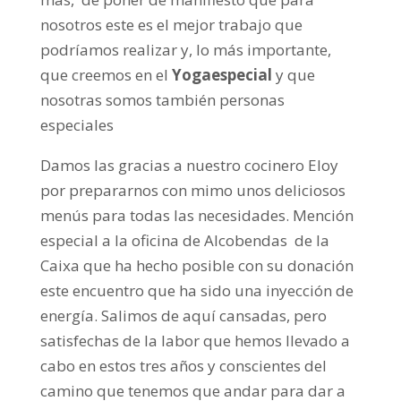
nosotros este es el mejor trabajo que
podríamos realizar y, lo más importante,
que creemos en el
Yogaespecial
y que
nosotras somos también personas
especiales
Damos las gracias a nuestro cocinero Eloy
por prepararnos con mimo unos deliciosos
menús para todas las necesidades. Mención
especial a la oficina de Alcobendas de la
Caixa que ha hecho posible con su donación
este encuentro que ha sido una inyección de
energía. Salimos de aquí cansadas, pero
satisfechas de la labor que hemos llevado a
cabo en estos tres años y conscientes del
camino que tenemos que andar para dar a