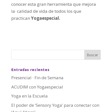
conocer esta gran herramienta que mejora
la calidad de vida de todos los que
practican
Yogaespecial.
Entradas recientes
Presencial · Fin de Semana
ACUDIM con Yogaespecial
Yoga en la Escuela
El poder de ‘Sensory Yoga’ para conectar con