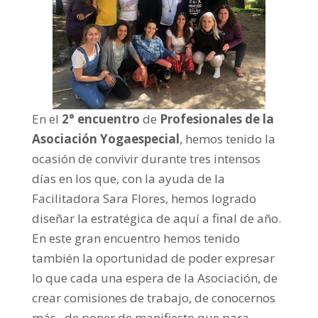
En el
2° encuentro
de
Profesionales de la
Asociación Yogaespecial
, hemos tenido la
ocasión de convivir durante tres intensos
días en los que, con la ayuda de la
Facilitadora Sara Flores, hemos logrado
diseñar la estratégica de aquí a final de año.
En este gran encuentro hemos tenido
también la oportunidad de poder expresar
lo que cada una espera de la Asociación, de
crear comisiones de trabajo, de conocernos
más, de poner de manifiesto que para