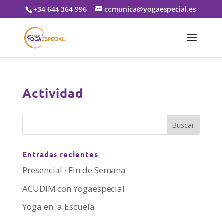
+34 644 364 996
comunica@yogaespecial.es
Actividad
Entradas recientes
Presencial · Fin de Semana
ACUDIM con Yogaespecial
Yoga en la Escuela