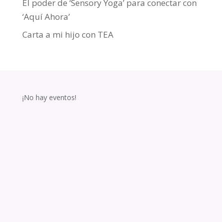
El poder de ‘Sensory Yoga’ para conectar con
‘Aquí Ahora’
Carta a mi hijo con TEA
¡No hay eventos!