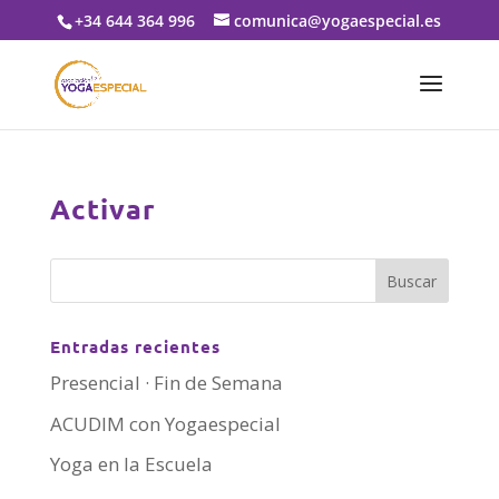
+34 644 364 996
comunica@yogaespecial.es
Activar
Entradas recientes
Presencial · Fin de Semana
ACUDIM con Yogaespecial
Yoga en la Escuela