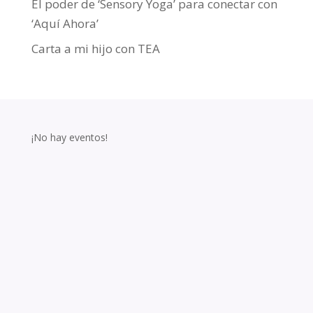
El poder de ‘Sensory Yoga’ para conectar con
‘Aquí Ahora’
Carta a mi hijo con TEA
¡No hay eventos!