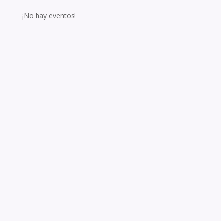
¡No hay eventos!