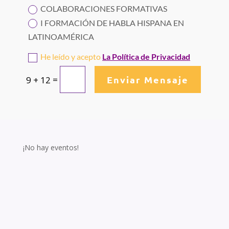
COLABORACIONES FORMATIVAS
I FORMACIÓN DE HABLA HISPANA EN
LATINOAMÉRICA
He leído y acepto
La Política de Privacidad
Enviar Mensaje
=
9 + 12
¡No hay eventos!