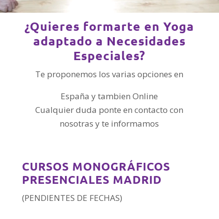
¿Quieres formarte en Yoga
adaptado a Necesidades
Especiales?
Te proponemos los varias opciones en
España y tambien Online
Cualquier duda ponte en contacto con
nosotras y te informamos
CURSOS MONOGRÁFICOS
PRESENCIALES MADRID
(PENDIENTES DE FECHAS)