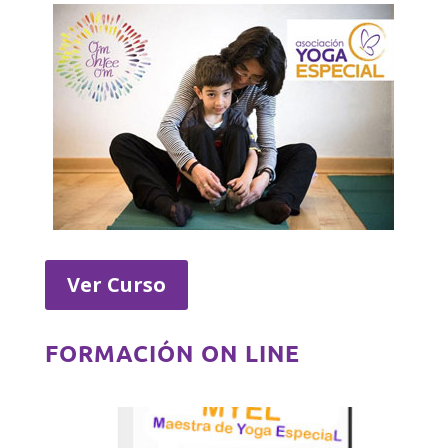
Ver Curso
FORMACIÓN ON LINE