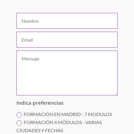
Indica preferencias
FORMACIÓN EN MADRID - 7 MODULOS
FORMACIÓN 4 MÓDULOS - VARIAS
CIUDADES Y FECHAS