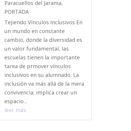
Paracuellos del Jarama
,
PORTADA
Tejiendo Vínculos Inclusivos En
un mundo en constante
cambio, donde la diversidad es
un valor fundamental, las
escuelas tienen la importante
tarea de prmover vínculos
inclusivos en su alumnado. La
inclusión va más allá de la mera
convivencia; implica crear un
espacio...
leer más