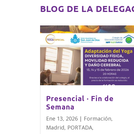
BLOG DE LA DELEGA
Presencial · Fin de
Semana
Ene 13, 2026
|
Formación
,
Madrid
,
PORTADA
,