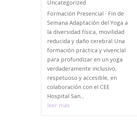
Uncategorized
Formación Presencial · Fin de
Semana Adaptación del Yoga a
la diversidad física, movilidad
reducida y daño cerebral Una
formación práctica y vivencial
para profundizar en un yoga
verdaderamente inclusivo,
respetuoso y accesible, en
colaboración con el CEE
Hospital San...
leer más