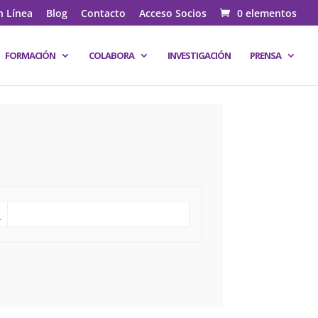
n Línea
Blog
Contacto
Acceso Socios
0 elementos
FORMACIÓN
COLABORA
INVESTIGACIÓN
PRENSA