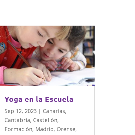
Yoga en la Escuela
Sep 12, 2023
|
Canarias
,
Cantabria
,
Castellón
,
Formación
,
Madrid
,
Orense
,