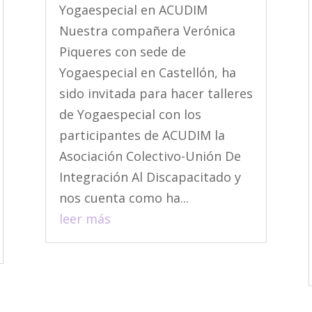
Yogaespecial en ACUDIM
Nuestra compañera Verónica
Piqueres con sede de
Yogaespecial en Castellón, ha
sido invitada para hacer talleres
de Yogaespecial con los
participantes de ACUDIM la
Asociación Colectivo-Unión De
Integración Al Discapacitado y
nos cuenta como ha...
leer más