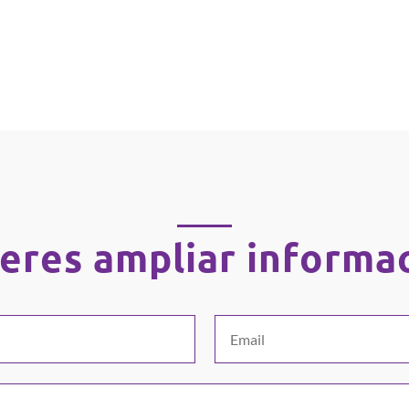
eres ampliar informa