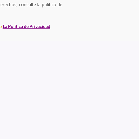
erechos, consulte la política de
to
La Política de Privacidad