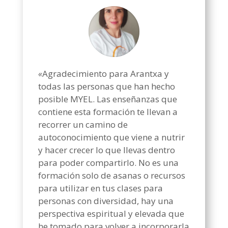
«
Agradecimiento para Arantxa y
todas las personas que han hecho
posible MYEL. Las enseñanzas que
contiene esta formación te llevan a
recorrer un camino de
autoconocimiento que viene a nutrir
y hacer crecer lo que llevas dentro
para poder compartirlo. No es una
formación solo de asanas o recursos
para utilizar en tus clases para
personas con diversidad, hay una
perspectiva espiritual y elevada que
he tomado para volver a incorporarla