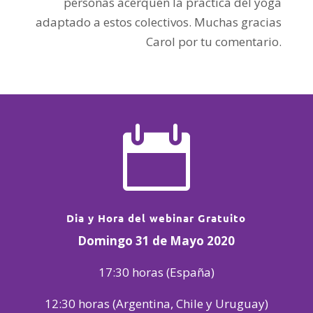
personas acerquen la practica del yoga
adaptado a estos colectivos. Muchas gracias
Carol por tu comentario.

Dia y Hora del webinar Gratuito
Domingo 31 de M
ayo 2020
17:30 horas (España)
12:30 horas (Argentina, Chile y Uruguay)