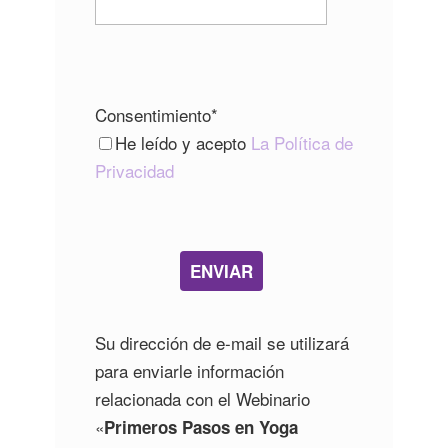
Consentimiento*
He leído y acepto
La Política de
Privacidad
ENVIAR
Su dirección de e-mail se utilizará
para enviarle información
relacionada con el Webinario
«
Primeros Pasos en Yoga