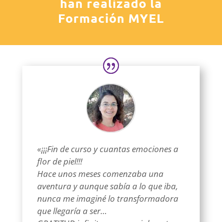
han realizado la
Formación MYEL
«¡¡¡Fin de curso y cuantas emociones a
flor de piel!!!
Hace unos meses comenzaba una
aventura y aunque sabía a lo que iba,
nunca me imaginé lo transformadora
que llegaría a ser…