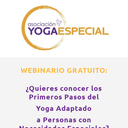
WEBINARIO GRATUITO:
¿Quieres conocer los
Primeros Pasos del
Yoga Adaptado
a Personas con