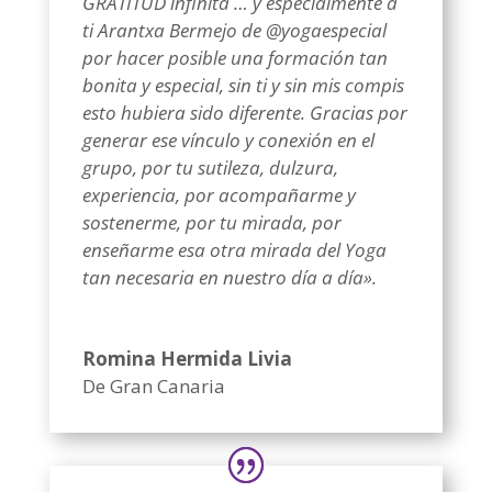
GRATITUD infinita … y especialmente a
ti Arantxa Bermejo de @yogaespecial
por hacer posible una formación tan
bonita y especial, sin ti y sin mis compis
esto hubiera sido diferente. Gracias por
generar ese vínculo y conexión en el
grupo, por tu sutileza, dulzura,
experiencia, por acompañarme y
sostenerme, por tu mirada, por
enseñarme esa otra mirada del Yoga
tan necesaria en nuestro día a día».
Romina Hermida Livia
De Gran Canaria