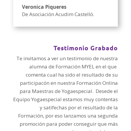
Veronica Piqueres
De Asociación Acudim Castelló.
Testimonio Grabado
Te invitamos a ver un testimonio de nuestra
alumna de Formación MYEL en el que
comenta cual ha sido el resultado de su
participacón en nuestra Formación Onlina
para Maestras de Yogaespecial. Desede el
Equipo Yogaespecial estamos muy contentas
y satifechas por el resultado de la
Formación, por eso lanzamos una segunda
promoción para poder conseguir que más