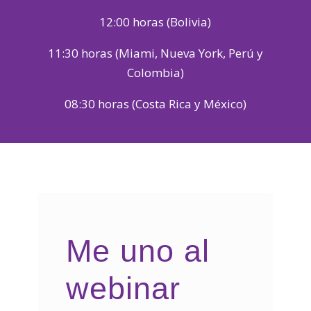
12:00 horas (Bolivia)
11:30 horas (Miami, Nueva York, Perú y
Colombia)
08:30 horas (Costa Rica y México)
Me uno al
webinar