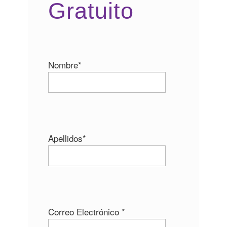
Gratuito
Nombre*
Apellidos*
Correo Electrónico *