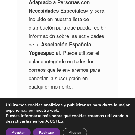
Adaptado a Personas con
y será
Necesidades Especiales»
incluido en nuestra lista de
distribución para que pueda recibir
información sobre las actividades
de la
Asociación Española
Puede utilizar el
Yogaespecial.
enlace integrado en todos los
correos que le enviaremos para
cancelar la suscripción en
cualquier momento.
Utilizamos cookies analiticas y publicitarias para darte la mejor
experiencia en nuestra web.
Puedes informarte más sobre qué cookies estamos utilizando o
desactivarlas en los
AJUSTES
.
Aceptar
Rechazar
Ajustes