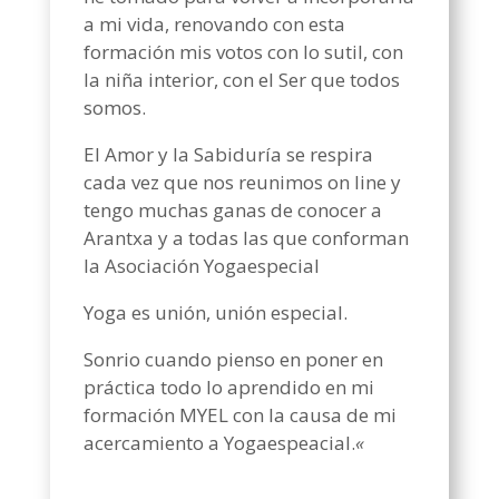
a mi vida, renovando con esta
formación mis votos con lo sutil, con
la niña interior, con el Ser que todos
somos.
El Amor y la Sabiduría se respira
cada vez que nos reunimos on line y
tengo muchas ganas de conocer a
Arantxa y a todas las que conforman
la Asociación Yogaespecial
Yoga es unión, unión especial.
Sonrio cuando pienso en poner en
práctica todo lo aprendido en mi
formación MYEL con la causa de mi
acercamiento a Yogaespeacial.
«