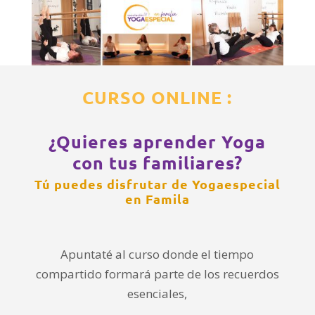
CURSO ONLINE :
¿Quieres aprender Yoga
con tus familiares?
Tú puedes disfrutar de Yogaespecial
en Famila
Apuntaté al curso donde el tiempo
compartido formará parte de los recuerdos
esenciales,