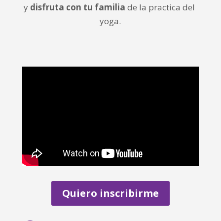
y
disfruta con tu familia
de la practica del
yoga.
Quiero inscribirme