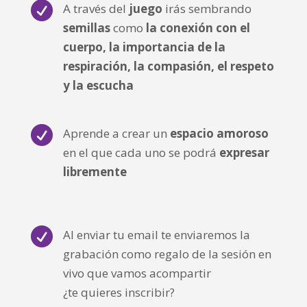

A través del
juego
irás sembrando
semillas
como
la conexión con el
cuerpo, la importancia de la
respiración, la compasión, el respeto
y la escucha

Aprende a crear un
espacio amoroso
en el que cada uno se podrá
expresar
libremente

Al enviar tu email te enviaremos la
grabación como regalo de la sesión en
vivo que vamos acompartir
¿te quieres inscribir?