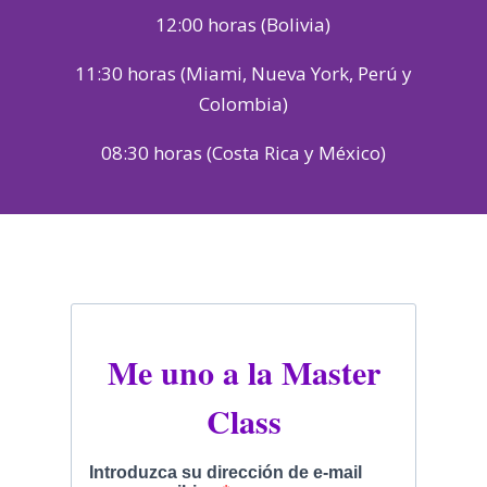
12:00 horas (Bolivia)
11:30 horas (Miami, Nueva York, Perú y
Colombia)
08:30 horas (Costa Rica y México)