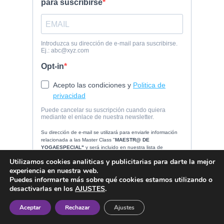
Utilizamos cookies analiticas y publicitarias para darte la mejor
experiencia en nuestra web.
Puedes informarte más sobre qué cookies estamos utilizando o
desactivarlas en los
AJUSTES
.
Aceptar
Rechazar
Ajustes