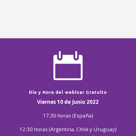

Dia y Hora del webinar Gratuito
Viernes 10 de Junio
2022
17:30 horas (España)
12:30 horas (Argentina, Chile y Uruguay)