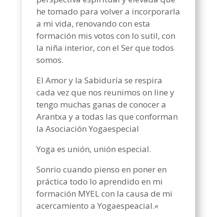
he tomado para volver a incorporarla
a mi vida, renovando con esta
formación mis votos con lo sutil, con
la niña interior, con el Ser que todos
somos.
El Amor y la Sabiduría se respira
cada vez que nos reunimos on line y
tengo muchas ganas de conocer a
Arantxa y a todas las que conforman
la Asociación Yogaespecial
Yoga es unión, unión especial.
Sonrio cuando pienso en poner en
práctica todo lo aprendido en mi
formación MYEL con la causa de mi
acercamiento a Yogaespeacial.
«