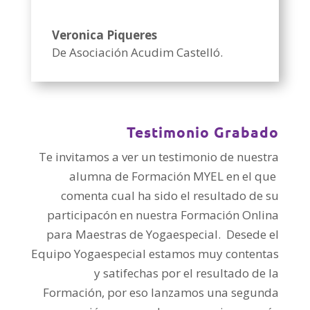
Veronica Piqueres
De Asociación Acudim Castelló.
Testimonio Grabado
Te invitamos a ver un testimonio de nuestra
alumna de Formación MYEL en el que
comenta cual ha sido el resultado de su
participacón en nuestra Formación Onlina
para Maestras de Yogaespecial. Desede el
Equipo Yogaespecial estamos muy contentas
y satifechas por el resultado de la
Formación, por eso lanzamos una segunda