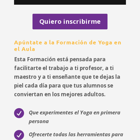
Quiero inscribirme
Apúntate a la Formación de Yoga en
el Aula
Esta Formación está pensada para
facilitarte el trabajo a ti profesor, a ti
maestro y a ti enseñante que te dejas la
piel cada día para que tus alumnos se
conviertan en los mejores adultos.

Que experimentes el Yoga en primera
persona

Ofrecerte todas las herramientas para