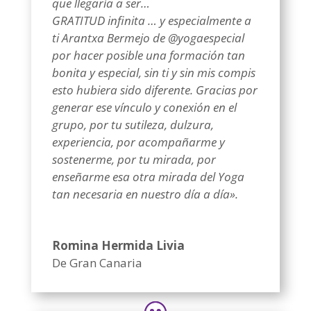
que llegaría a ser…
GRATITUD infinita … y especialmente a
ti Arantxa Bermejo de @yogaespecial
por hacer posible una formación tan
bonita y especial, sin ti y sin mis compis
esto hubiera sido diferente. Gracias por
generar ese vínculo y conexión en el
grupo, por tu sutileza, dulzura,
experiencia, por acompañarme y
sostenerme, por tu mirada, por
enseñarme esa otra mirada del Yoga
tan necesaria en nuestro día a día».
Romina Hermida Livia
De Gran Canaria