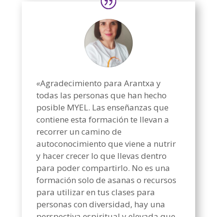
«
Agradecimiento para Arantxa y
todas las personas que han hecho
posible MYEL. Las enseñanzas que
contiene esta formación te llevan a
recorrer un camino de
autoconocimiento que viene a nutrir
y hacer crecer lo que llevas dentro
para poder compartirlo. No es una
formación solo de asanas o recursos
para utilizar en tus clases para
personas con diversidad, hay una
perspectiva espiritual y elevada que